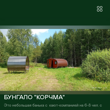
БУНГАЛО "КОРЧМА"
Это небольшая банька с  кают-компанией на 6-8 чел. с 