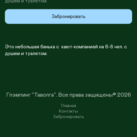
душем и туалетом.
Забронировать
Это небольшая банька с  кают-компанией на 6-8 чел. с 
душем и туалетом.
Глэмпинг "Таволга".
Все права защищены© 2026
Главная
Контакты
Забронировать