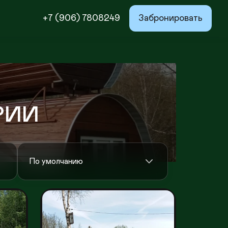
+7 (906) 7808249
Забронировать
РИИ
По умолчанию